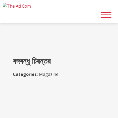
Skip
to
content
বঙ্গবন্ধু চিরন্তর
Categories:
Magazine