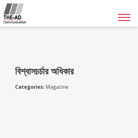
Skip
to
content
বিশ্বাসচর্চার অধিকার
Categories:
Magazine