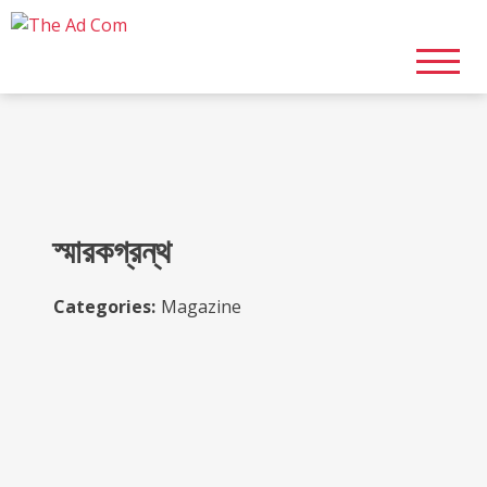
Skip
to
content
স্মারকগ্রন্থ
Categories:
Magazine