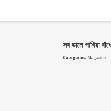
সব ডালে পাখিরা বাঁধে
Categories:
Magazine