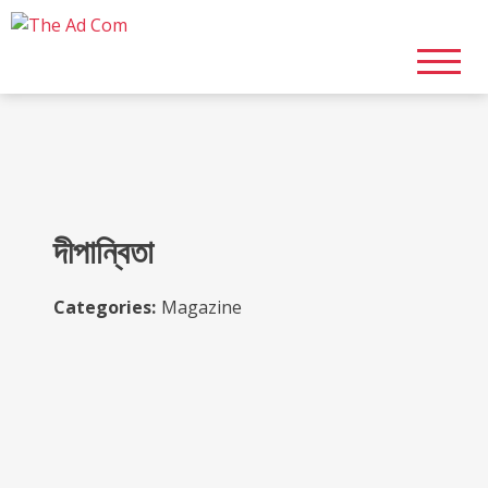
Skip
to
content
দীপান্বিতা
Categories:
Magazine