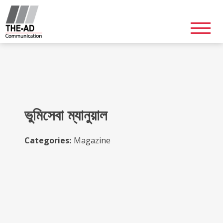
Skip
to
content
ভুমিসেবা ম্যানুয়াল
Categories:
Magazine